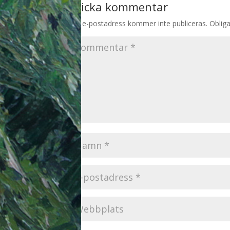
Skicka kommentar
Din e-postadress kommer inte publiceras.
Obliga